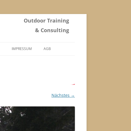
Outdoor Training
& Consulting
IMPRESSUM
AGB
Nächstes →